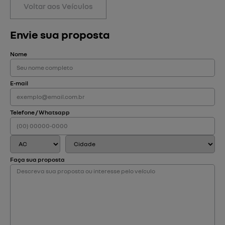
Voltar aos Veículos
Envie sua proposta
Nome
E-mail
Telefone / Whatsapp
Faça sua proposta