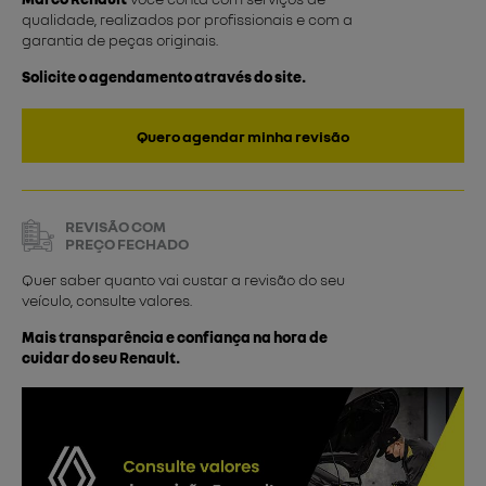
qualidade, realizados por profissionais e com a
garantia de peças originais.
Solicite o agendamento através do site.
Quero agendar minha revisão
REVISÃO COM
PREÇO FECHADO
Quer saber quanto vai custar a revisão do seu
veículo, consulte valores.
Mais transparência e confiança na hora de
cuidar do seu Renault.